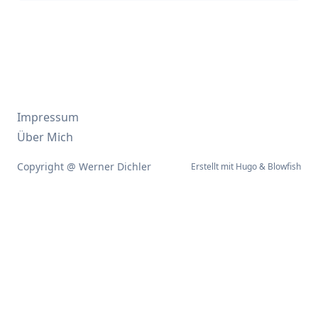
Impressum
Über Mich
Copyright @ Werner Dichler
Erstellt mit
Hugo
&
Blowfish