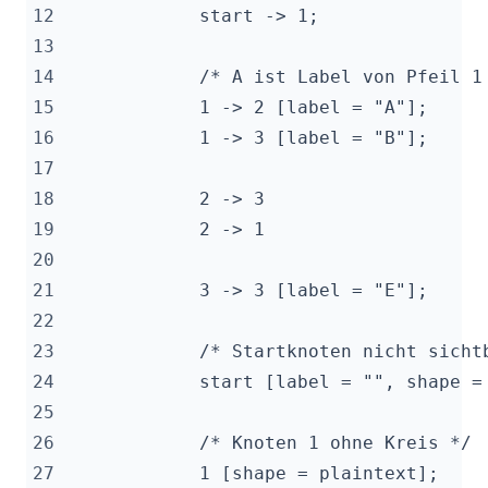
12
13
14
15
16
17
18
19
20
21
22
23
24
25
26
27