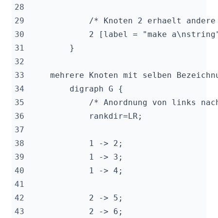
28
29
30
31
32
33
34
35
36
37
38
39
40
41
42
43