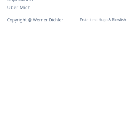
Über Mich
Copyright @ Werner Dichler
Erstellt mit
Hugo
&
Blowfish