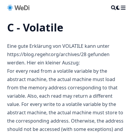
C - Volatile
Eine gute Erklärung von VOLATILE kann unter
https://blog.regehr.org/archives/28
gefunden
werden. Hier ein kleiner Auszug:
For every read from a volatile variable by the
abstract machine, the actual machine must load
from the memory address corresponding to that
variable. Also, each read may return a different
value. For every write to a volatile variable by the
abstract machine, the actual machine must store to
the corresponding address. Otherwise, the address
should not be accessed (with some exceptions) and